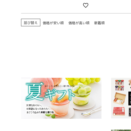
並び替え
価格が安い順
価格が高い順
新着順