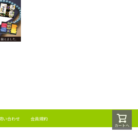
問い合わせ
会員規約
カートへ