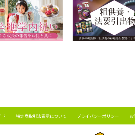
イド
特定商取引法表示について
プライバシーポリシー
お