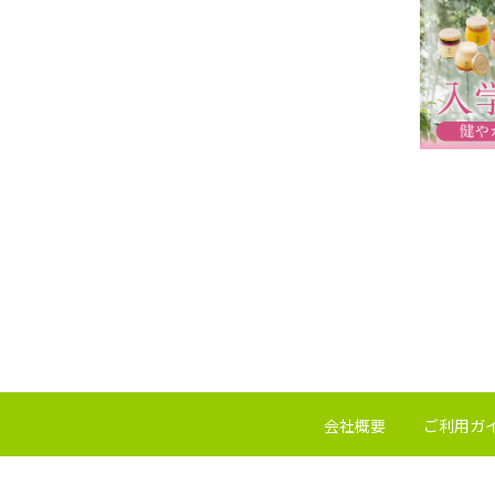
会社概要
ご利用ガ