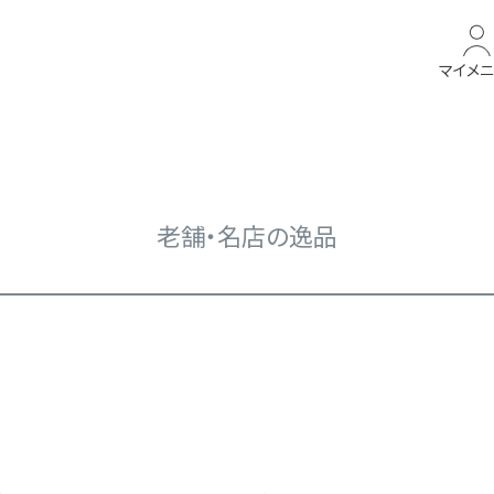
マイメ
老舗・名店の逸品