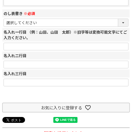
のし表書き
※必須
名入れ一行目 （例：山田、山田 太郎）※旧字等は変換可能文字にてご
入力ください。
名入れ二行目
名入れ三行目
お気に入りに登録する