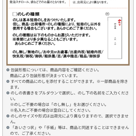
包装形態については、商品内容をご確認ください。
商品により包装形態が決まっています。
すべての商品にのしを添付することができます。※一部商品を除き
ます。
のしの表書きをプルダウンで選択し、のし下の名前をご入力くださ
い。
※のしご不要の場合は「のし無し」をお選びください。
※名入れご不要の場合は空白にしてください。
のしのサイズや形式は出荷元により異なりますので、選択できませ
ん。
「あいさつ状」や「手紙」等は、商品と同送することはできません
ので、ご了承ください。