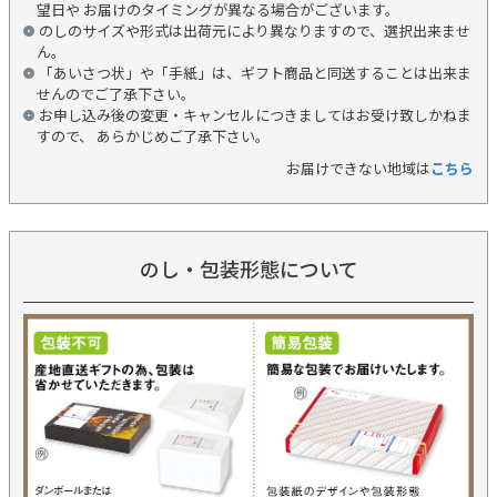
望日や お届けのタイミングが異なる場合がございます。
のしのサイズや形式は出荷元により異なりますので、選択出来ませ
ん。
「あいさつ状」や「手紙」は、ギフト商品と同送することは出来ま
せんのでご了承下さい。
お申し込み後の変更・キャンセルにつきましてはお受け致しかねま
すので、 あらかじめご了承下さい。
お届けできない地域は
こちら
のし・包装形態について