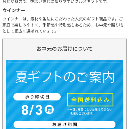
合せが魅力で、幅広い世代に贈りやすいグルメギフトです。
ウインナー
ウインナーは、素材や製法にこだわった人気のギフト商品です。ご
家庭で楽しみやすく、季節感や特別感もあるため、お中元や贈り物
として幅広く選ばれています。
お中元のお届けについて