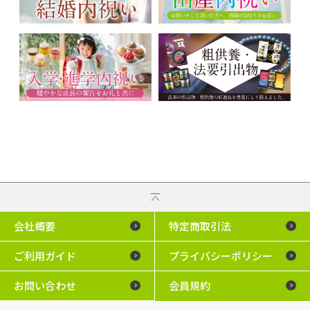
会社概要
特定商取引法
ご利用ガイド
プライバシーポリシー
お問い合わせ
会員規約