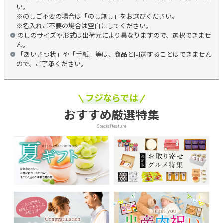
い。
※のしご不要の場合は「のし無し」をお選びください。
※名入れご不要の場合は空白にしてください。
のしのサイズや形式は出荷元により異なりますので、選択できませ
ん。
「あいさつ状」や「手紙」等は、商品と同送することはできません
ので、ご了承ください。
フジならでは
おすすめ厳選特集
Special feature