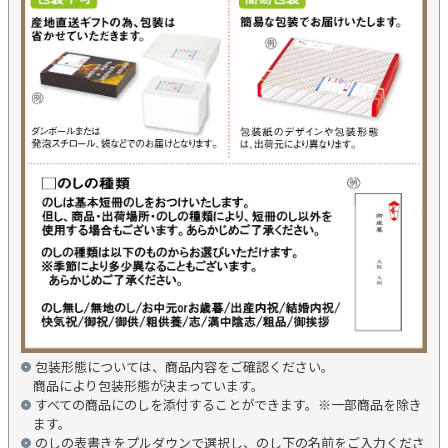
包装形態については、商品内容をご確認ください。
商品により包装形態が決まっています。
すべての商品にのしを添付することができます。※一部商品を除き
ます。
のしの表書きをプルダウンで選択し、のし下の名前をご入力くださ