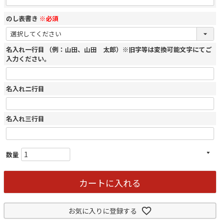
のし表書き
※必須
名入れ一行目 （例：山田、山田 太郎）※旧字等は変換可能文字にてご
入力ください。
名入れ二行目
名入れ三行目
カートに入れる
お気に入りに登録する