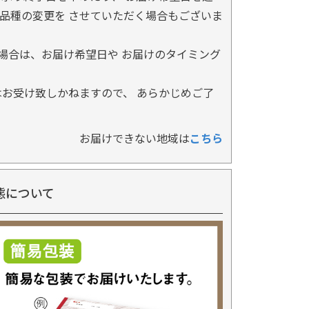
品種の変更を させていただく場合もございま
場合は、お届け希望日や お届けのタイミング
お受け致しかねますので、 あらかじめご了
お届けできない地域は
こちら
態について