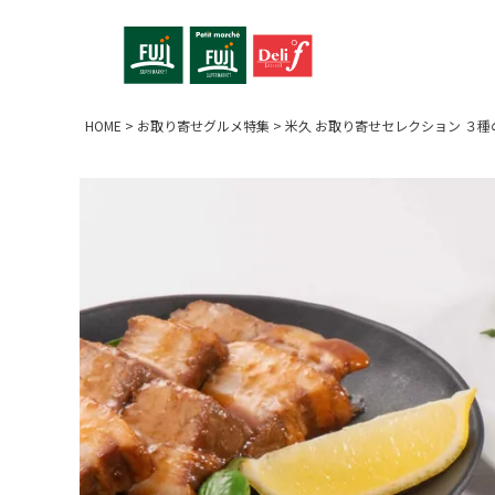
HOME
お取り寄せグルメ特集
米久 お取り寄せセレクション ３