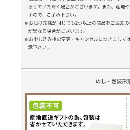
らせていただく場合がございます。また、産地や
すので、ご了承下さい。
お届け先様が同じでも2つ以上の商品をご注文の
が異なる場合がございます。
お申し込み後の変更・キャンセルにつきましては
承下さい。
のし・包装形