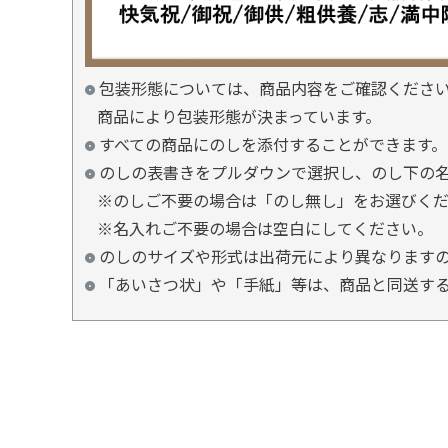
包装形態については、商品内容をご確認くださ
商品により包装形態が決まっています。
すべての商品にのしを添付することができます。
のしの表書きをプルダウンで選択し、のし下の
※のしご不要の場合は「のし無し」をお選びく
※名入れご不要の場合は空白にしてください。
のしのサイズや形式は出荷元により異なります
「あいさつ状」や「手紙」等は、商品と同送す