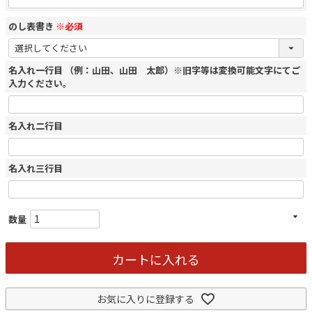
のし表書き
※必須
名入れ一行目 （例：山田、山田 太郎）※旧字等は変換可能文字にてご
入力ください。
名入れ二行目
名入れ三行目
カートに入れる
お気に入りに登録する