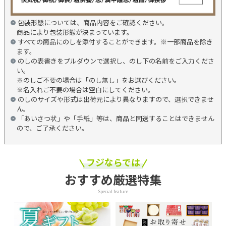
包装形態については、商品内容をご確認ください。
商品により包装形態が決まっています。
すべての商品にのしを添付することができます。※一部商品を除き
ます。
のしの表書きをプルダウンで選択し、のし下の名前をご入力くださ
い。
※のしご不要の場合は「のし無し」をお選びください。
※名入れご不要の場合は空白にしてください。
のしのサイズや形式は出荷元により異なりますので、選択できませ
ん。
「あいさつ状」や「手紙」等は、商品と同送することはできません
ので、ご了承ください。
フジならでは
おすすめ厳選特集
Special feature