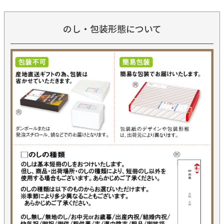
のし・包装形態について