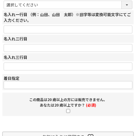
名入れ一行目 （例：山田、山田 太郎）※旧字等は変換可能文字にてご
入力ください。
名入れ二行目
名入れ三行目
着日指定
この商品は20 歳以上の方には販売できません。
あなたは20 歳以上ですか？
(必須)