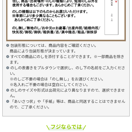
包装形態については、商品内容をご確認ください。
商品により包装形態が決まっています。
すべての商品にのしを添付することができます。※一部商品を除き
ます。
のしの表書きをプルダウンで選択し、のし下の名前をご入力くださ
い。
※のしご不要の場合は「のし無し」をお選びください。
※名入れご不要の場合は空白にしてください。
のしのサイズや形式は出荷元により異なりますので、選択できませ
ん。
「あいさつ状」や「手紙」等は、商品と同送することはできません
ので、ご了承ください。
フジならでは