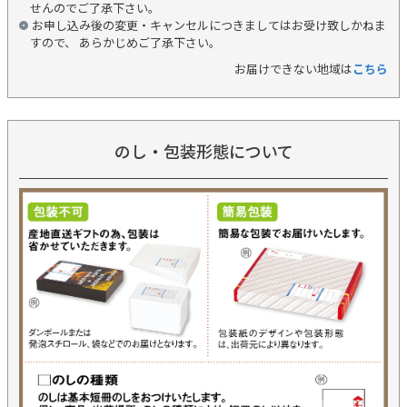
せんのでご了承下さい。
お申し込み後の変更・キャンセルにつきましてはお受け致しかねま
すので、 あらかじめご了承下さい。
お届けできない地域は
こちら
のし・包装形態について