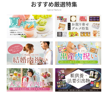
おすすめ厳選特集
Special feature