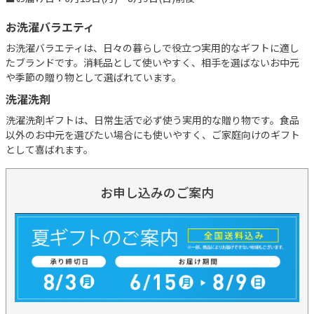
お洗濯バラエティ
お洗濯バラエティは、日々の暮らしで役立つ実用的なギフトに適し
たブランドです。消耗品として使いやすく、相手を選ばないお中元
や季節の贈り物として選ばれています。
洗濯洗剤
洗濯洗剤ギフトは、日常生活で必ず使う実用的な贈り物です。食品
以外のお中元を選びたい場合にも使いやすく、ご家庭向けのギフト
として喜ばれます。
お申し込みのご案内