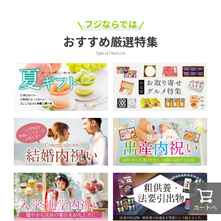
フジならでは
おすすめ厳選特集
Special feature
カートへ