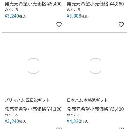
発売元希望小売価格
¥
5,400
発売元希望小売価格
¥
4,860
のところ
のところ
¥
3,240
¥
3,888
税込
税込
プリマハム 匠伝説ギフト
日本ハム 本格派ギフト
発売元希望小売価格
¥
4,320
発売元希望小売価格
¥
5,400
のところ
のところ
¥
3,240
¥
4,320
税込
税込