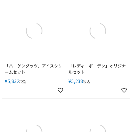
「ハーゲンダッツ」アイスクリ
「レディーボーデン」オリジナ
ームセット
ルセット
¥
5,832
¥
5,238
税込
税込