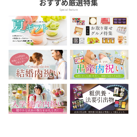
おすすめ厳選特集
Special feature