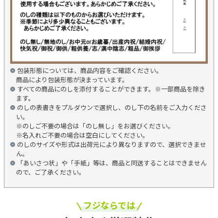
包装形態については、商品内容をご確認ください。
商品により包装形態が決まっています。
すべての商品にのしを添付することができます。※一部商品を除き
ます。
のしの表書きをプルダウンで選択し、のし下の名前をご入力くださ
い。
※のしご不要の場合は「のし無し」をお選びください。
※名入れご不要の場合は空白にしてください。
のしのサイズや形式は出荷元により異なりますので、選択できませ
ん。
「あいさつ状」や「手紙」等は、商品と同送することはできません
ので、ご了承ください。
フジならでは