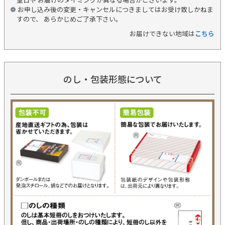
お申し込み後の変更・キャンセルにつきましてはお受け致しかねま
すので、 あらかじめご了承下さい。
お届けできない地域は
こちら
のし・包装形態について