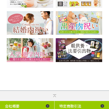
会社概要
特定商取引法